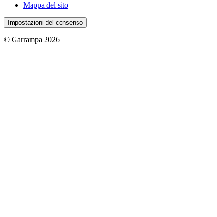
Mappa del sito
Impostazioni del consenso
© Garrampa 2026