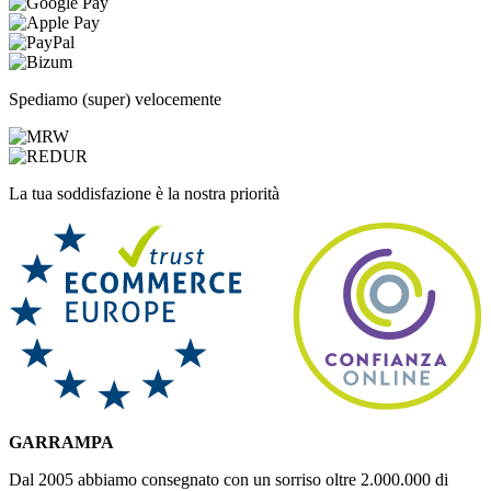
Spediamo (super) velocemente
La tua soddisfazione è la nostra priorità
GARRAMPA
Dal 2005 abbiamo consegnato con un sorriso oltre 2.000.000 di