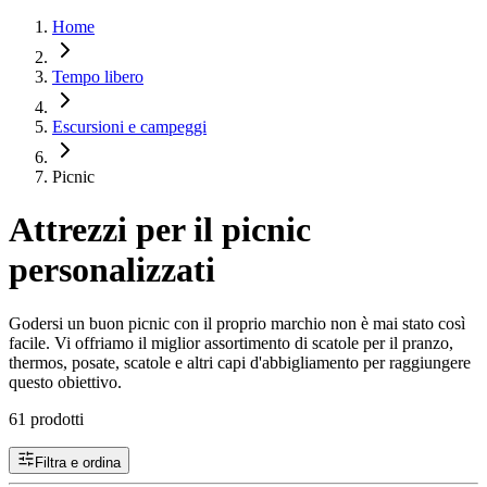
Home
Tempo libero
Escursioni e campeggi
Picnic
Attrezzi per il picnic
personalizzati
Godersi un buon picnic con il proprio marchio non è mai stato così
facile. Vi offriamo il miglior assortimento di scatole per il pranzo,
thermos, posate, scatole e altri capi d'abbigliamento per raggiungere
questo obiettivo.
61 prodotti
Filtra e ordina