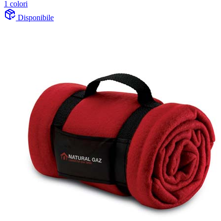
1 colori
Disponibile