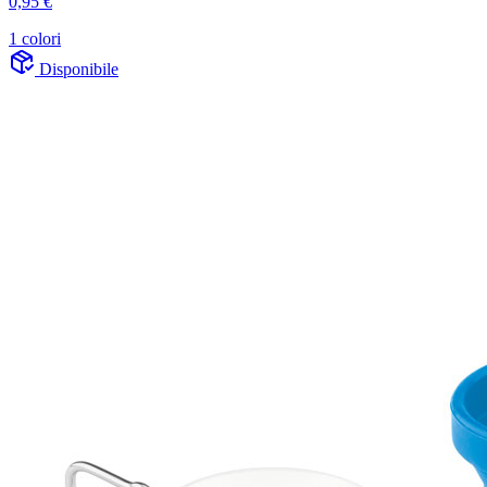
0,95 €
1 colori
Disponibile