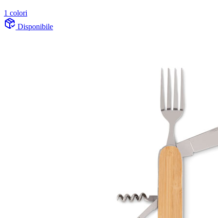
1 colori
Disponibile