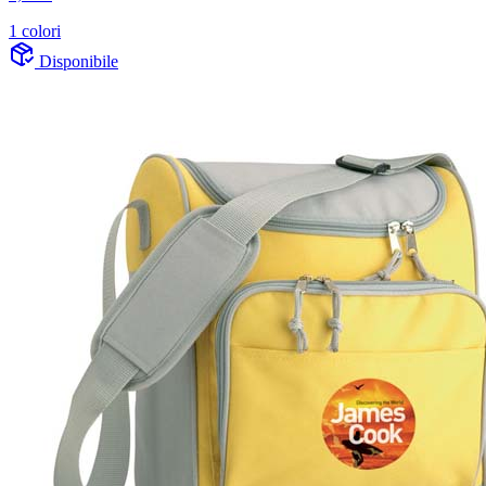
1 colori
Disponibile