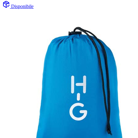
Disponibile