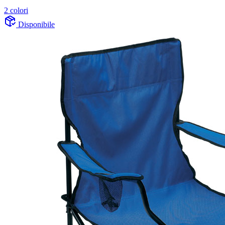
2 colori
Disponibile