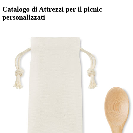
Catalogo di Attrezzi per il picnic
personalizzati