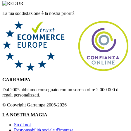
La tua soddisfazione è la nostra priorità
GARRAMPA
Dal 2005 abbiamo consegnato con un sorriso oltre 2.000.000 di
regali personalizzati.
© Copyright Garrampa 2005-2026
LA NOSTRA MAGIA
Su di noi
Responsabilità sociale d'impresa