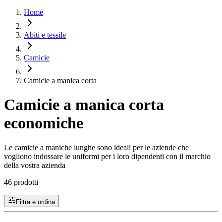
Home
Abiti e tessile
Camicie
Camicie a manica corta
Camicie a manica corta
economiche
Le camicie a maniche lunghe sono ideali per le aziende che
vogliono indossare le uniformi per i loro dipendenti con il marchio
della vostra azienda
46 prodotti
Filtra e ordina