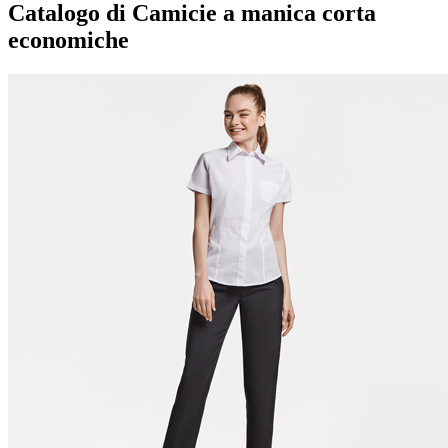
Catalogo di Camicie a manica corta
economiche