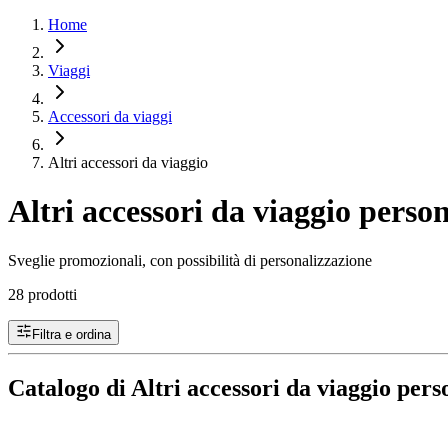
Home
Viaggi
Accessori da viaggi
Altri accessori da viaggio
Altri accessori da viaggio person
Sveglie promozionali, con possibilità di personalizzazione
28 prodotti
Filtra e ordina
Catalogo di Altri accessori da viaggio pers