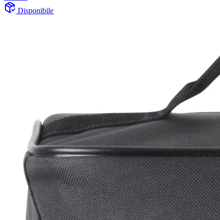
Disponibile