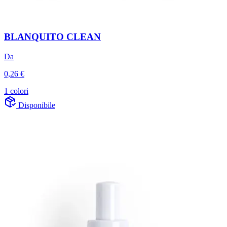
BLANQUITO CLEAN
Da
0,26 €
1 colori
Disponibile