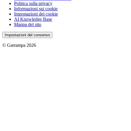
Politica sulla privacy
Informazioni sui cookie
Impostazioni dei cookie
AI Knowledge Base
Mappa del sito
Impostazioni del consenso
© Garrampa 2026