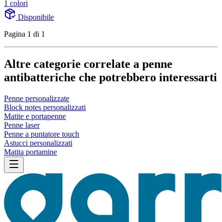
1 colori
Disponibile
Pagina 1 di 1
Altre categorie correlate a penne
antibatteriche che potrebbero interessarti
Penne personalizzate
Block notes personalizzati
Matite e portapenne
Penne laser
Penne a puntatore touch
Astucci personalizzati
Matita portamine