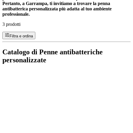
Pertanto, a Garrampa, ti invitiamo a trovare la penna
antibatterica personalizzata più adatta al tuo ambiente
professionale.
3 prodotti
Filtra e ordina
Catalogo di Penne antibatteriche
personalizzate