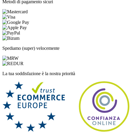
Metodi di pagamento sicuri
Spediamo (super) velocemente
La tua soddisfazione è la nostra priorità