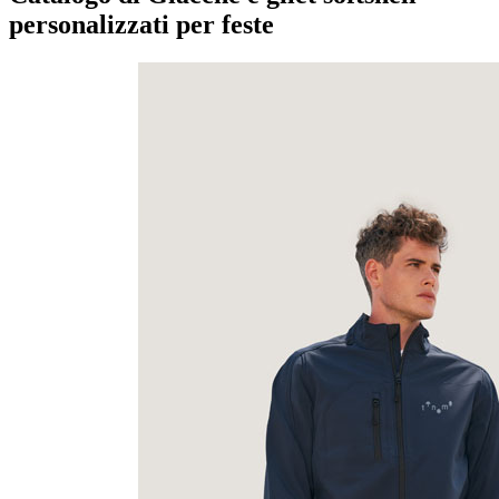
personalizzati per feste