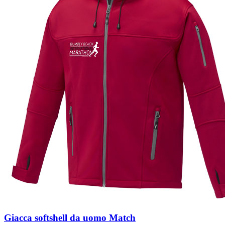
Giacca softshell da uomo Match