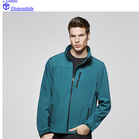
Disponibile