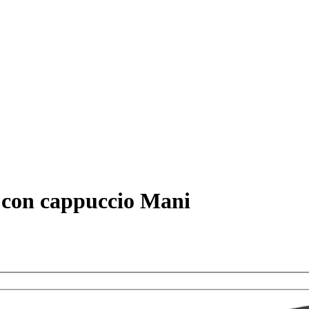
o con cappuccio Mani