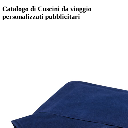
Catalogo di Cuscini da viaggio
personalizzati pubblicitari