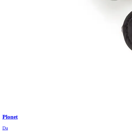
Plonet
Da