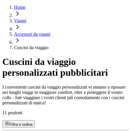
Home
Viaggi
Accessori da viaggi
Cuscini da viaggio
Cuscini da viaggio
personalizzati pubblicitari
I convenienti cuscini da viaggio personalizzati vi aiutano a riposare
nei lunghi viaggi in maggiore comfort, oltre a proteggere il vostro
collo - fate viaggiare i vostri clienti più comodamente con i cuscini
personalizzati di marca!
11 prodotti
Filtra e ordina