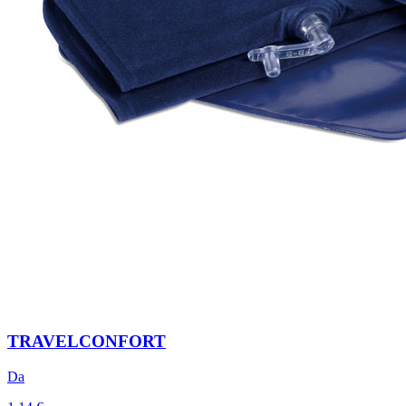
TRAVELCONFORT
Da