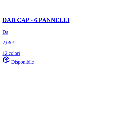
DAD CAP - 6 PANNELLI
Da
2,06 €
12 colori
Disponibile