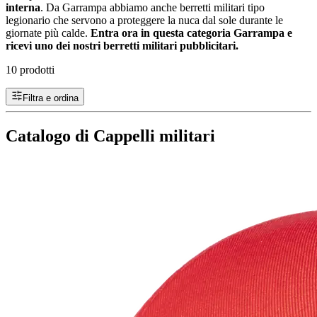
interna
. Da Garrampa abbiamo anche berretti militari tipo
legionario che servono a proteggere la nuca dal sole durante le
giornate più calde.
Entra ora in questa categoria Garrampa e
ricevi uno dei nostri berretti militari pubblicitari.
10 prodotti
Filtra e ordina
Catalogo di Cappelli militari