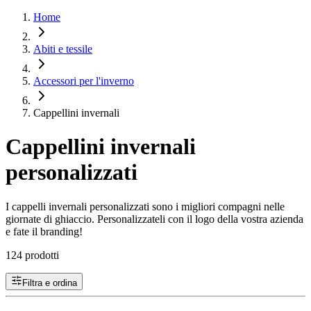
Home
Abiti e tessile
Accessori per l'inverno
Cappellini invernali
Cappellini invernali
personalizzati
I cappelli invernali personalizzati sono i migliori compagni nelle
giornate di ghiaccio. Personalizzateli con il logo della vostra azienda
e fate il branding!
124 prodotti
Filtra e ordina