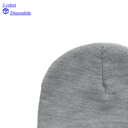
3 colori
Disponibile