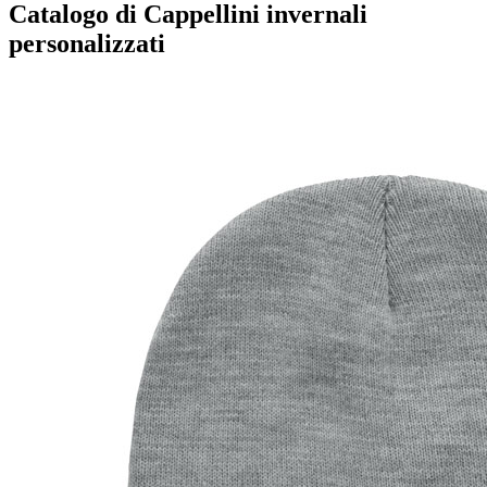
Catalogo di Cappellini invernali
personalizzati