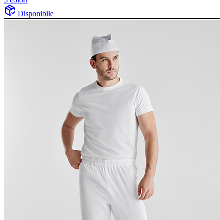
Disponibile