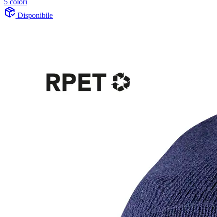
5 colori
Disponibile