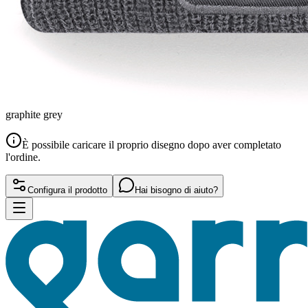
graphite grey
È possibile caricare il proprio disegno dopo aver completato
l'ordine.
Configura il prodotto
Hai bisogno di aiuto?