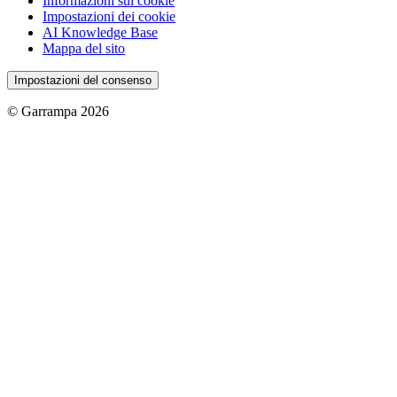
Informazioni sui cookie
Impostazioni dei cookie
AI Knowledge Base
Mappa del sito
Impostazioni del consenso
© Garrampa 2026