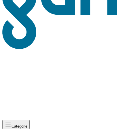
Categorie