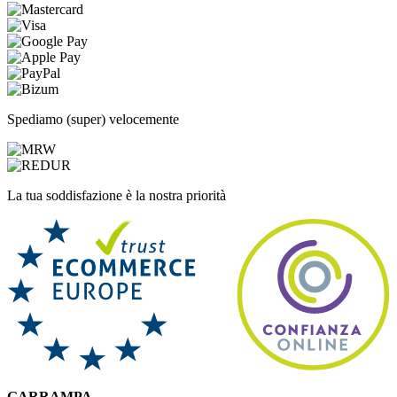
Spediamo (super) velocemente
La tua soddisfazione è la nostra priorità
GARRAMPA