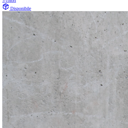
5 colori
Disponibile