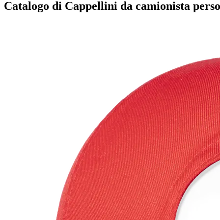
Catalogo di Cappellini da camionista perso