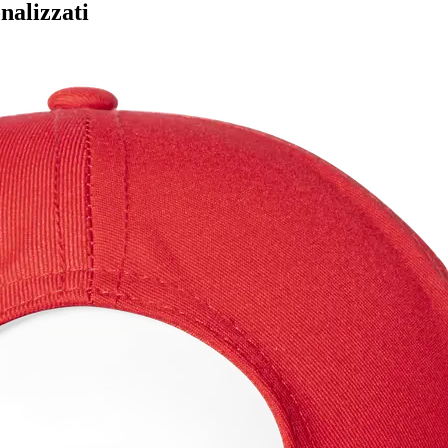
nalizzati