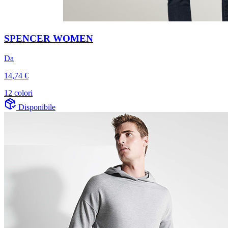
SPENCER WOMEN
Da
14,74 €
12 colori
Disponibile