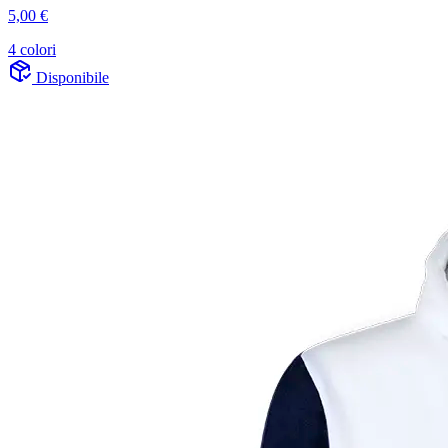
5,00 €
4 colori
Disponibile