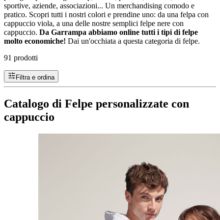
sportive, aziende, associazioni... Un merchandising comodo e
pratico. Scopri tutti i nostri colori e prendine uno: da una felpa con
cappuccio viola, a una delle nostre semplici felpe nere con
cappuccio.
Da Garrampa abbiamo online tutti i tipi di felpe
molto economiche!
Dai un'occhiata a questa categoria di felpe.
91 prodotti
Filtra e ordina
Catalogo di Felpe personalizzate con
cappuccio