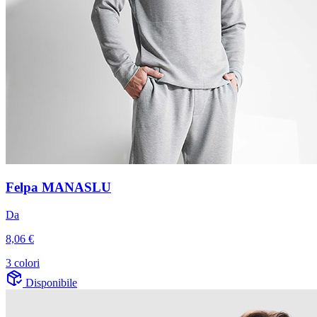
Felpa MANASLU
Da
8,06 €
3 colori
Disponibile