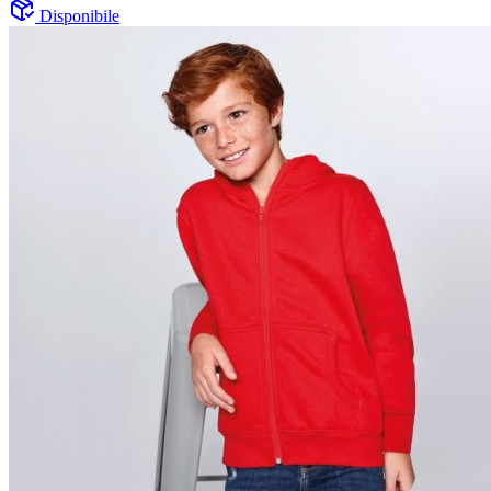
Disponibile