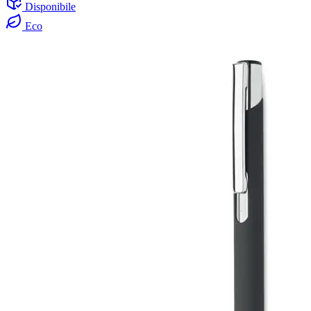
Disponibile
Eco