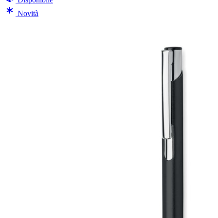
Novità