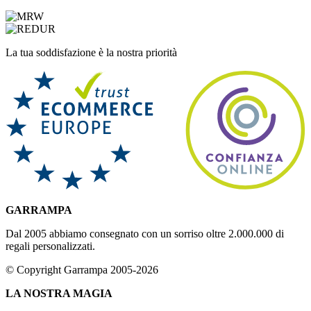
La tua soddisfazione è la nostra priorità
GARRAMPA
Dal 2005 abbiamo consegnato con un sorriso oltre 2.000.000 di
regali personalizzati.
© Copyright Garrampa 2005-2026
LA NOSTRA MAGIA