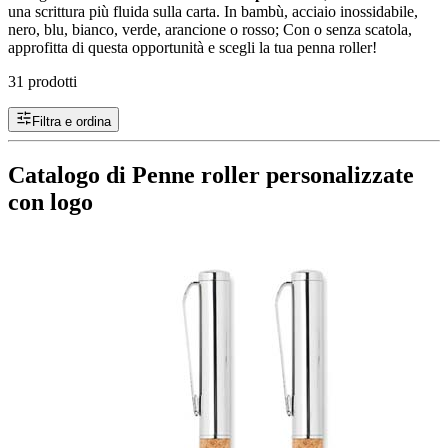
una scrittura più fluida sulla carta. In bambù, acciaio inossidabile,
nero, blu, bianco, verde, arancione o rosso; Con o senza scatola,
approfitta di questa opportunità e scegli la tua penna roller!
31 prodotti
Filtra e ordina
Catalogo di Penne roller personalizzate
con logo