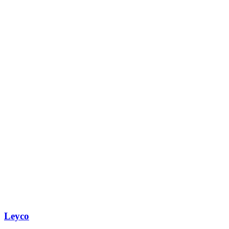
Leyco