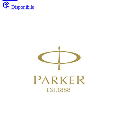
Disponibile