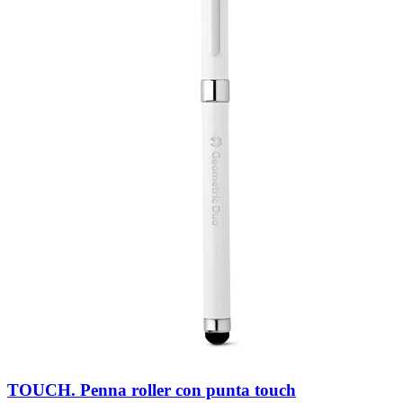
TOUCH. Penna roller con punta touch