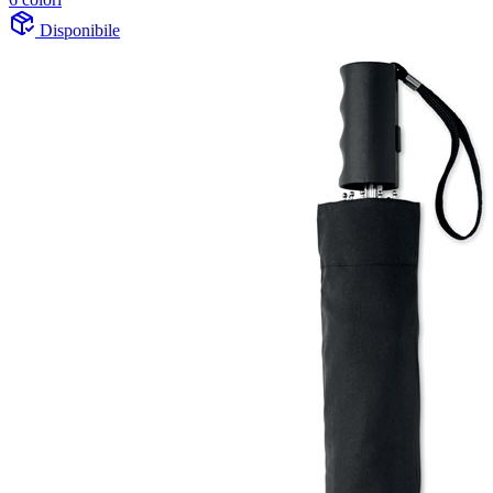
Disponibile