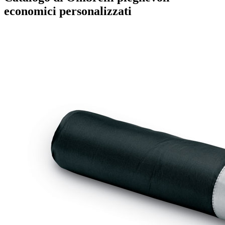
economici personalizzati