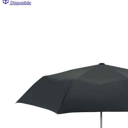
Disponibile