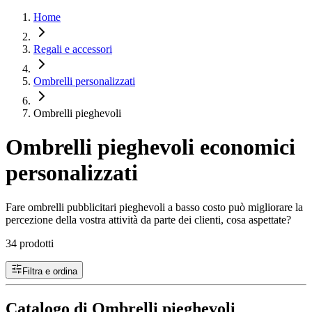
Home
Regali e accessori
Ombrelli personalizzati
Ombrelli pieghevoli
Ombrelli pieghevoli economici
personalizzati
Fare ombrelli pubblicitari pieghevoli a basso costo può migliorare la
percezione della vostra attività da parte dei clienti, cosa aspettate?
34 prodotti
Filtra e ordina
Catalogo di Ombrelli pieghevoli