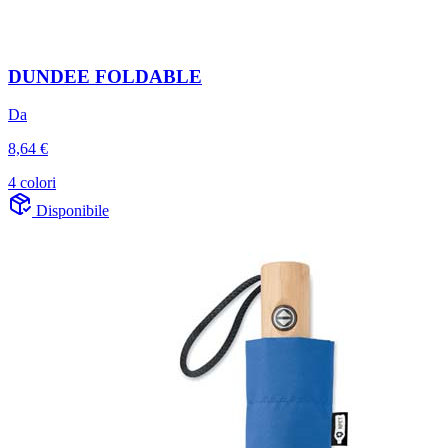
DUNDEE FOLDABLE
Da
8,64 €
4 colori
Disponibile