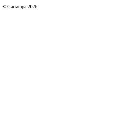
© Garrampa 2026