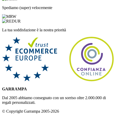
Spediamo (super) velocemente
La tua soddisfazione è la nostra priorità
GARRAMPA
Dal 2005 abbiamo consegnato con un sorriso oltre 2.000.000 di
regali personalizzati.
© Copyright Garrampa 2005-2026