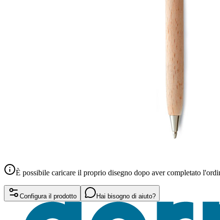
È possibile caricare il proprio disegno dopo aver completato l'ordi
Configura il prodotto
Hai bisogno di aiuto?