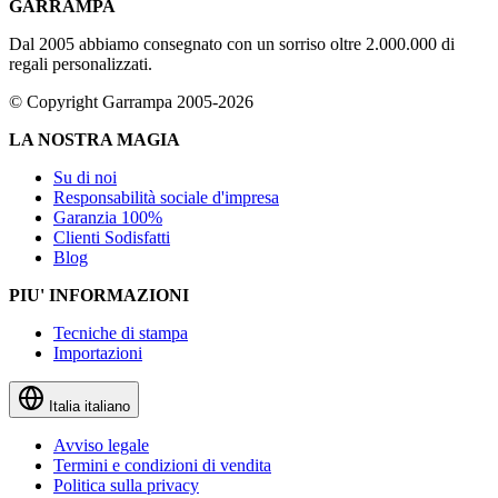
GARRAMPA
Dal 2005 abbiamo consegnato con un sorriso oltre 2.000.000 di
regali personalizzati.
© Copyright Garrampa 2005-2026
LA NOSTRA MAGIA
Su di noi
Responsabilità sociale d'impresa
Garanzia 100%
Clienti Sodisfatti
Blog
PIU' INFORMAZIONI
Tecniche di stampa
Importazioni
Italia
italiano
Avviso legale
Termini e condizioni di vendita
Politica sulla privacy