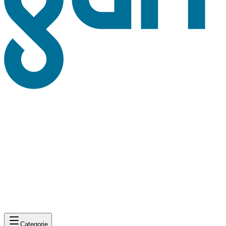
Categorie