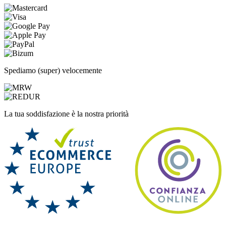
Spediamo (super) velocemente
La tua soddisfazione è la nostra priorità