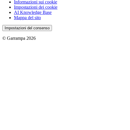
Informazioni sui cookie
Impostazioni dei cookie
AI Knowledge Base
Mappa del sito
Impostazioni del consenso
© Garrampa 2026