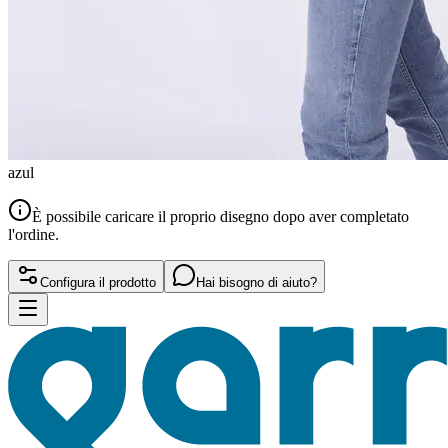
azul
È possibile caricare il proprio disegno dopo aver completato
l'ordine.
Configura il prodotto
Hai bisogno di aiuto?