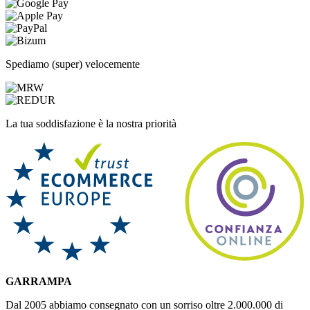
Spediamo (super) velocemente
La tua soddisfazione è la nostra priorità
GARRAMPA
Dal 2005 abbiamo consegnato con un sorriso oltre 2.000.000 di