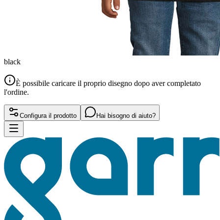
black
È possibile caricare il proprio disegno dopo aver completato
l'ordine.
Configura il prodotto
Hai bisogno di aiuto?