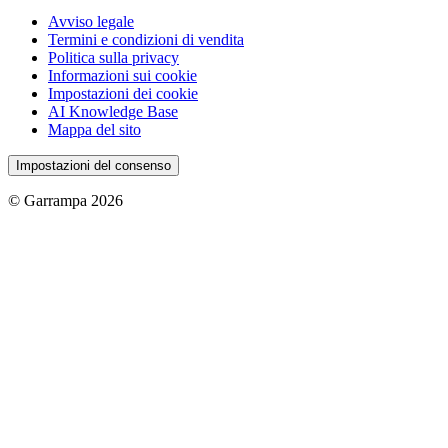
Avviso legale
Termini e condizioni di vendita
Politica sulla privacy
Informazioni sui cookie
Impostazioni dei cookie
AI Knowledge Base
Mappa del sito
Impostazioni del consenso
© Garrampa 2026