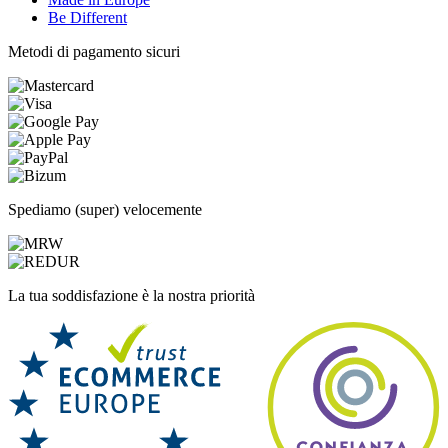
Be Different
Metodi di pagamento sicuri
Spediamo (super) velocemente
La tua soddisfazione è la nostra priorità