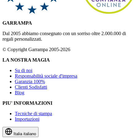
GARRAMPA
Dal 2005 abbiamo consegnato con un sorriso oltre 2.000.000 di
regali personalizzati.
© Copyright Garrampa 2005-2026
LA NOSTRA MAGIA
Su di noi
Responsabilità sociale d'impresa
Garanzia 100%
Clienti Sodisfatti
Blog
PIU' INFORMAZIONI
Tecniche di stampa
Importazioni
Italia
italiano