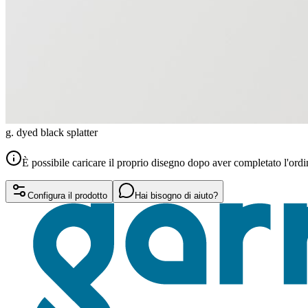
g. dyed black splatter
È possibile caricare il proprio disegno dopo aver completato l'ordi
Configura il prodotto
Hai bisogno di aiuto?