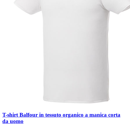
T-shirt Balfour in tessuto organico a manica corta
da uomo