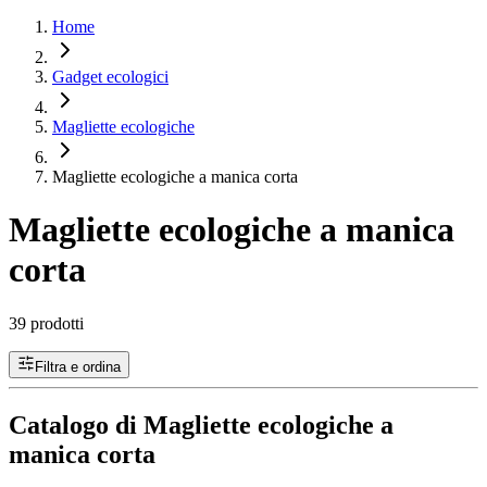
Home
Gadget ecologici
Magliette ecologiche
Magliette ecologiche a manica corta
Magliette ecologiche a manica
corta
39 prodotti
Filtra e ordina
Catalogo di Magliette ecologiche a
manica corta