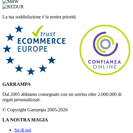
La tua soddisfazione è la nostra priorità
GARRAMPA
Dal 2005 abbiamo consegnato con un sorriso oltre 2.000.000 di
regali personalizzati.
© Copyright Garrampa 2005-2026
LA NOSTRA MAGIA
Su di noi