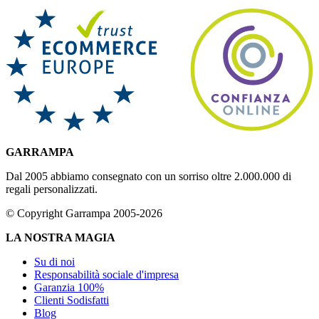
GARRAMPA
Dal 2005 abbiamo consegnato con un sorriso oltre 2.000.000 di
regali personalizzati.
© Copyright Garrampa 2005-2026
LA NOSTRA MAGIA
Su di noi
Responsabilità sociale d'impresa
Garanzia 100%
Clienti Sodisfatti
Blog