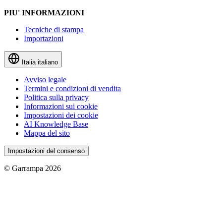
PIU' INFORMAZIONI
Tecniche di stampa
Importazioni
Italia
italiano
Avviso legale
Termini e condizioni di vendita
Politica sulla privacy
Informazioni sui cookie
Impostazioni dei cookie
AI Knowledge Base
Mappa del sito
Impostazioni del consenso
© Garrampa 2026