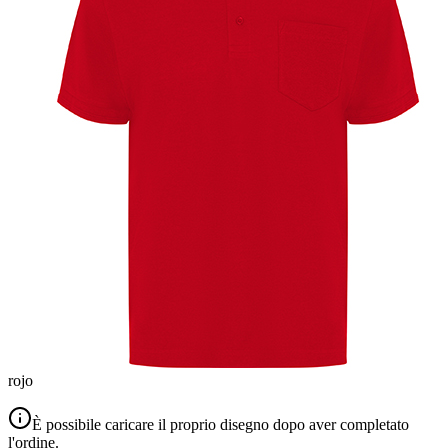
rojo
È possibile caricare il proprio disegno dopo aver completato
l'ordine.