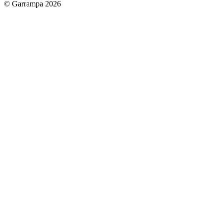
© Garrampa 2026