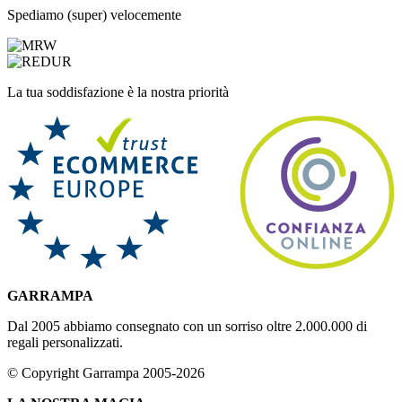
Spediamo (super) velocemente
La tua soddisfazione è la nostra priorità
GARRAMPA
Dal 2005 abbiamo consegnato con un sorriso oltre 2.000.000 di
regali personalizzati.
© Copyright Garrampa 2005-2026