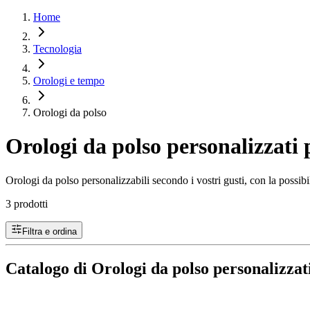
Home
Tecnologia
Orologi e tempo
Orologi da polso
Orologi da polso personalizzati
Orologi da polso personalizzabili secondo i vostri gusti, con la possibi
3 prodotti
Filtra e ordina
Catalogo di Orologi da polso personalizza