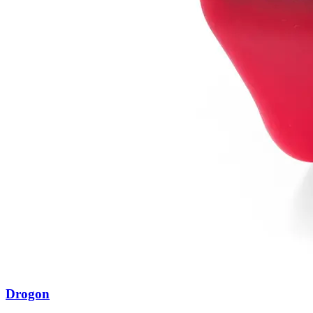
Drogon