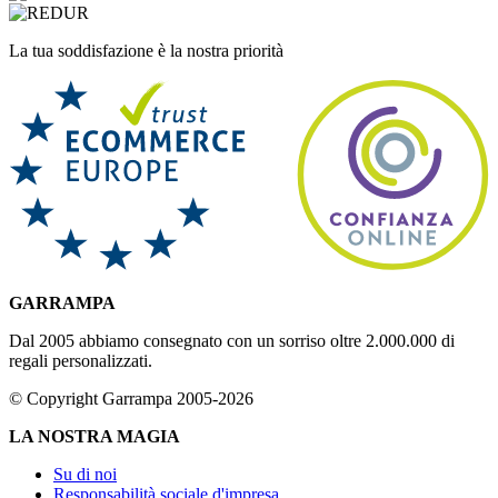
La tua soddisfazione è la nostra priorità
GARRAMPA
Dal 2005 abbiamo consegnato con un sorriso oltre 2.000.000 di
regali personalizzati.
© Copyright Garrampa 2005-2026
LA NOSTRA MAGIA
Su di noi
Responsabilità sociale d'impresa