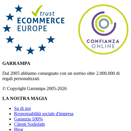
GARRAMPA
Dal 2005 abbiamo consegnato con un sorriso oltre 2.000.000 di
regali personalizzati.
© Copyright Garrampa 2005-2026
LA NOSTRA MAGIA
Su di noi
Responsabilità sociale d'impresa
Garanzia 100%
Clienti Sodisfatti
Blog