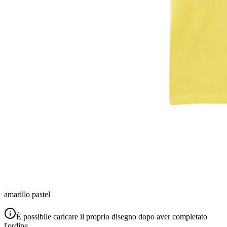
amarillo pastel
È possibile caricare il proprio disegno dopo aver completato
l'ordine.