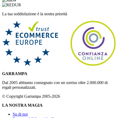
La tua soddisfazione è la nostra priorità
GARRAMPA
Dal 2005 abbiamo consegnato con un sorriso oltre 2.000.000 di
regali personalizzati.
© Copyright Garrampa 2005-2026
LA NOSTRA MAGIA
Su di noi