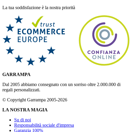
La tua soddisfazione è la nostra priorità
GARRAMPA
Dal 2005 abbiamo consegnato con un sorriso oltre 2.000.000 di
regali personalizzati.
© Copyright Garrampa 2005-2026
LA NOSTRA MAGIA
Su di noi
Responsabilità sociale d'impresa
Garanzia 100%