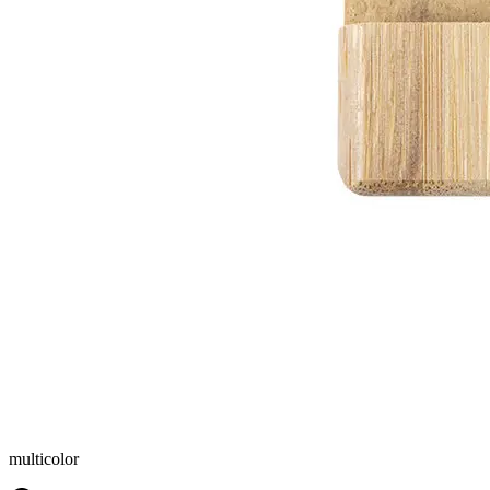
multicolor