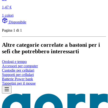
1,47 €
1 colori
Disponibile
Pagina 1 di 1
Altre categorie correlate a bastoni per i
sefi che potrebbero interessarti
Orologi e tempo
Accessori per computer
Custodie per cellulari
Supporti per cellulari
Batterie Power bank
Tappetini per il mouse