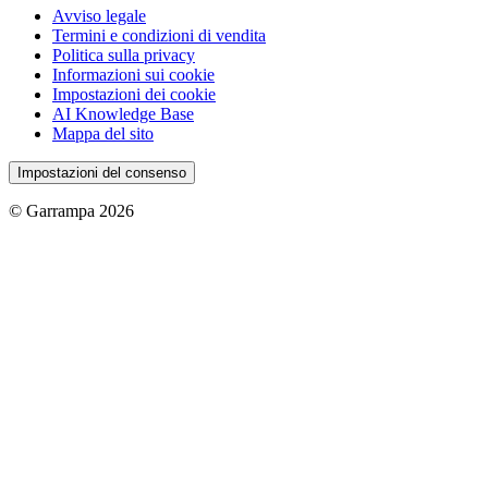
Avviso legale
Termini e condizioni di vendita
Politica sulla privacy
Informazioni sui cookie
Impostazioni dei cookie
AI Knowledge Base
Mappa del sito
Impostazioni del consenso
© Garrampa 2026