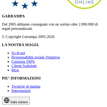
GARRAMPA
Dal 2005 abbiamo consegnato con un sorriso oltre 2.000.000 di
regali personalizzati.
© Copyright Garrampa 2005-2026
LA NOSTRA MAGIA
Su di noi
Responsabilità sociale d'impresa
Garanzia 100%
Clienti Sodisfatti
Blog
PIU' INFORMAZIONI
Tecniche di stampa
Importazioni
Italia
italiano