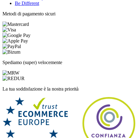
Be Different
Metodi di pagamento sicuri
Spediamo (super) velocemente
La tua soddisfazione è la nostra priorità