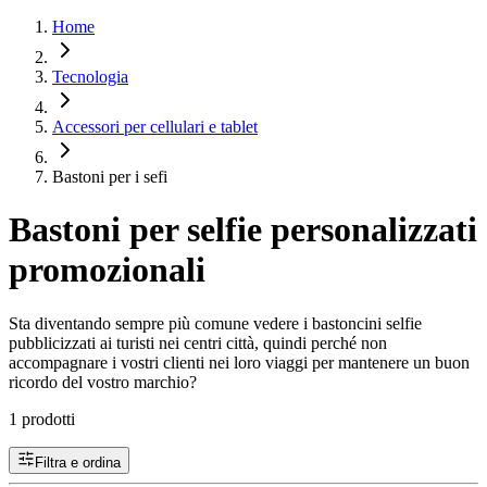
Home
Tecnologia
Accessori per cellulari e tablet
Bastoni per i sefi
Bastoni per selfie personalizzati
promozionali
Sta diventando sempre più comune vedere i bastoncini selfie
pubblicizzati ai turisti nei centri città, quindi perché non
accompagnare i vostri clienti nei loro viaggi per mantenere un buon
ricordo del vostro marchio?
1 prodotti
Filtra e ordina