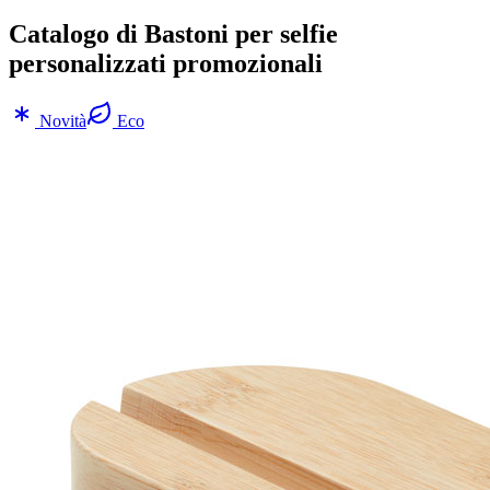
Catalogo di Bastoni per selfie
personalizzati promozionali
Novità
Eco