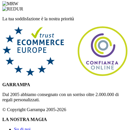
La tua soddisfazione è la nostra priorità
GARRAMPA
Dal 2005 abbiamo consegnato con un sorriso oltre 2.000.000 di
regali personalizzati.
© Copyright Garrampa 2005-2026
LA NOSTRA MAGIA
Su di noi