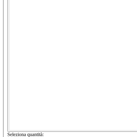
Seleziona quantità: