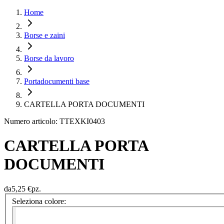
Home
Borse e zaini
Borse da lavoro
Portadocumenti base
CARTELLA PORTA DOCUMENTI
Numero articolo: TTEXKI0403
CARTELLA PORTA
DOCUMENTI
da
5,25 €
pz.
Seleziona colore: