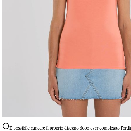
È possibile caricare il proprio disegno dopo aver completato l'ordi