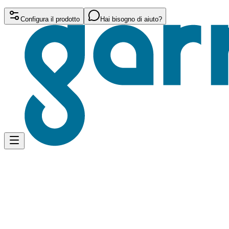
Configura il prodotto
Hai bisogno di aiuto?