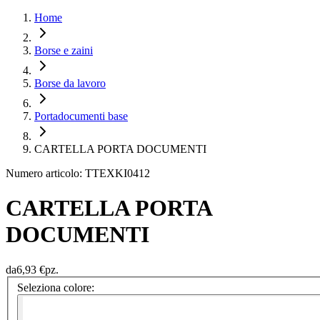
Home
Borse e zaini
Borse da lavoro
Portadocumenti base
CARTELLA PORTA DOCUMENTI
Numero articolo: TTEXKI0412
CARTELLA PORTA
DOCUMENTI
da
6,93 €
pz.
Seleziona colore: