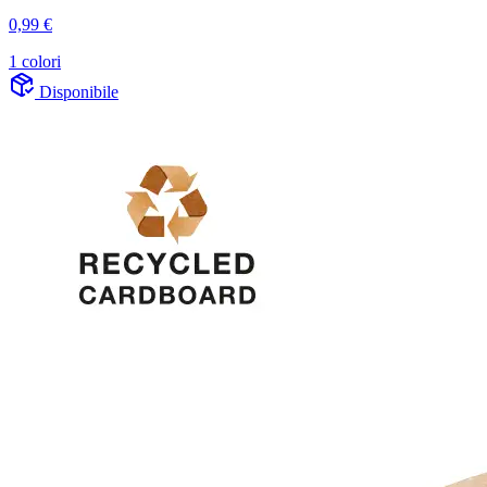
0,99 €
1 colori
Disponibile