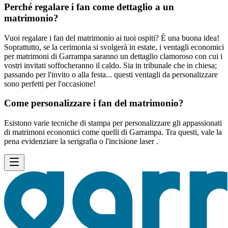
Perché regalare i fan come dettaglio a un
matrimonio?
Vuoi regalare i fan del matrimonio ai tuoi ospiti? È una buona idea!
Soprattutto, se la cerimonia si svolgerà in estate, i ventagli economici
per matrimoni di Garrampa saranno un dettaglio clamoroso con cui i
vostri invitati soffocheranno il caldo. Sia in tribunale che in chiesa;
passando per l'invito o alla festa... questi ventagli da personalizzare
sono perfetti per l'occasione!
Come personalizzare i fan del matrimonio?
Esistono varie tecniche di stampa per personalizzare gli appassionati
di matrimoni economici come quelli di Garrampa. Tra questi, vale la
pena evidenziare la serigrafia o l'incisione laser .