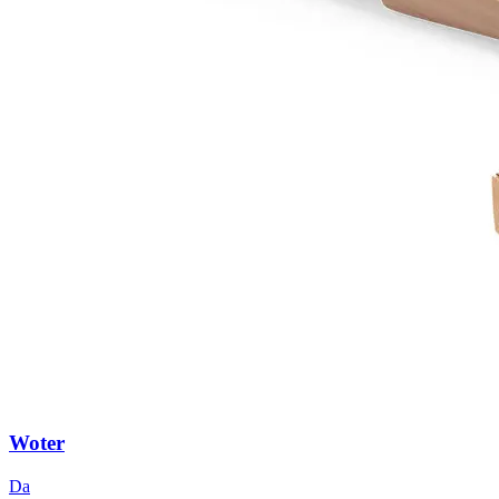
Woter
Da