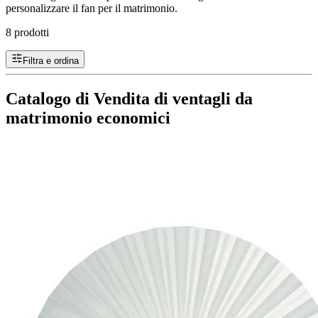
personalizzare il fan per il matrimonio.
8 prodotti
Filtra e ordina
Catalogo di Vendita di ventagli da
matrimonio economici