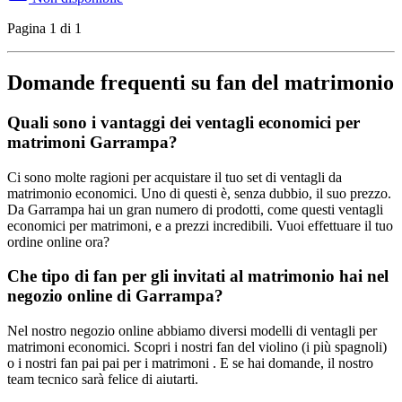
Pagina 1 di 1
Domande frequenti su fan del matrimonio
Quali sono i vantaggi dei ventagli economici per
matrimoni Garrampa?
Ci sono molte ragioni per acquistare il tuo set di ventagli da
matrimonio economici. Uno di questi è, senza dubbio, il suo prezzo.
Da Garrampa hai un gran numero di prodotti, come questi ventagli
economici per matrimoni, e a prezzi incredibili. Vuoi effettuare il tuo
ordine online ora?
Che tipo di fan per gli invitati al matrimonio hai nel
negozio online di Garrampa?
Nel nostro negozio online abbiamo diversi modelli di ventagli per
matrimoni economici. Scopri i nostri fan del violino (i più spagnoli)
o i nostri fan pai pai per i matrimoni . E se hai domande, il nostro
team tecnico sarà felice di aiutarti.