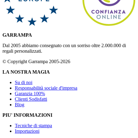
GARRAMPA
Dal 2005 abbiamo consegnato con un sorriso oltre 2.000.000 di
regali personalizzati.
© Copyright Garrampa 2005-2026
LA NOSTRA MAGIA
Su di noi
Responsabilità sociale d'impresa
Garanzia 100%
Clienti Sodisfatti
Blog
PIU' INFORMAZIONI
Tecniche di stampa
Importazioni