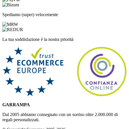
Spediamo (super) velocemente
La tua soddisfazione è la nostra priorità
GARRAMPA
Dal 2005 abbiamo consegnato con un sorriso oltre 2.000.000 di
regali personalizzati.