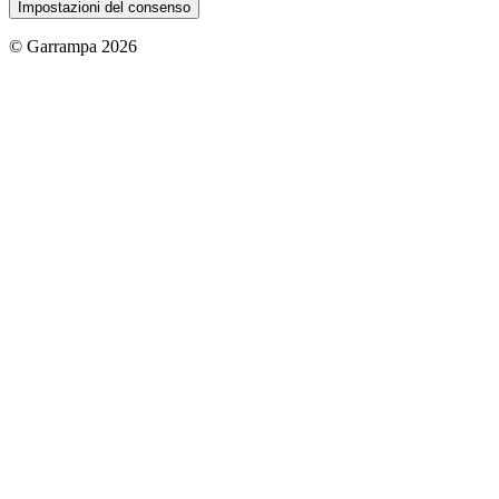
Impostazioni del consenso
© Garrampa 2026