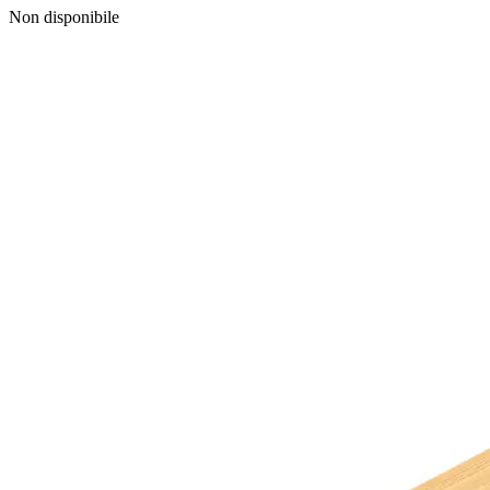
Non disponibile