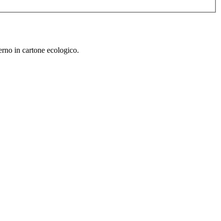
erno in cartone ecologico.