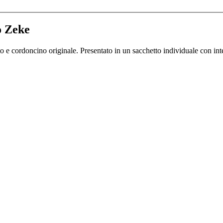
o Zeke
o e cordoncino originale. Presentato in un sacchetto individuale con int