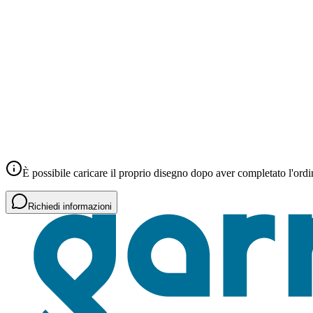
È possibile caricare il proprio disegno dopo aver completato l'ordi
Richiedi informazioni