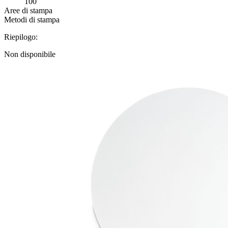
100
Aree di stampa
Metodi di stampa
Riepilogo:
Non disponibile