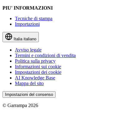
PIU' INFORMAZIONI
Tecniche di stampa
Importazioni
Italia
italiano
Avviso legale
Termini e condizioni di vendita
Politica sulla privacy
Informazioni sui cookie
Impostazioni dei cookie
AI Knowledge Base
Mappa del sito
Impostazioni del consenso
© Garrampa 2026