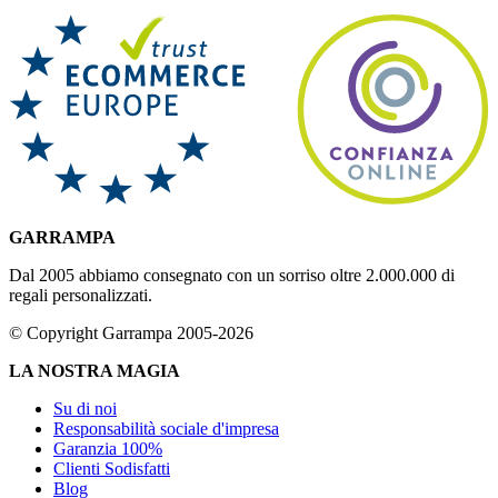
GARRAMPA
Dal 2005 abbiamo consegnato con un sorriso oltre 2.000.000 di
regali personalizzati.
© Copyright Garrampa 2005-2026
LA NOSTRA MAGIA
Su di noi
Responsabilità sociale d'impresa
Garanzia 100%
Clienti Sodisfatti
Blog