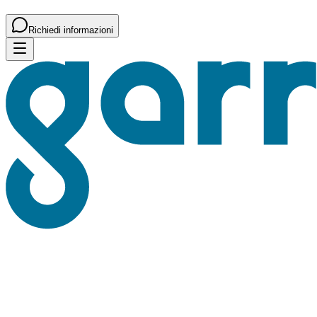
Richiedi informazioni