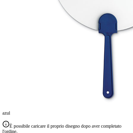
azul
È possibile caricare il proprio disegno dopo aver completato
l'ordine.