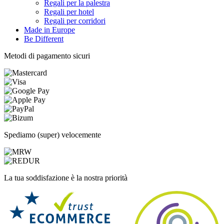
Regali per la palestra
Regali per hotel
Regali per corridori
Made in Europe
Be Different
Metodi di pagamento sicuri
Spediamo (super) velocemente
La tua soddisfazione è la nostra priorità