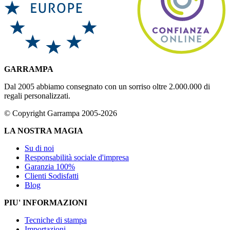
GARRAMPA
Dal 2005 abbiamo consegnato con un sorriso oltre 2.000.000 di
regali personalizzati.
© Copyright Garrampa 2005-2026
LA NOSTRA MAGIA
Su di noi
Responsabilità sociale d'impresa
Garanzia 100%
Clienti Sodisfatti
Blog
PIU' INFORMAZIONI
Tecniche di stampa
Importazioni