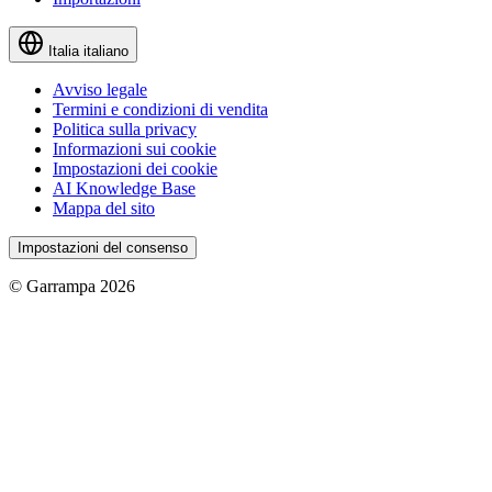
Italia
italiano
Avviso legale
Termini e condizioni di vendita
Politica sulla privacy
Informazioni sui cookie
Impostazioni dei cookie
AI Knowledge Base
Mappa del sito
Impostazioni del consenso
© Garrampa 2026