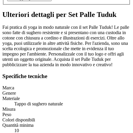
Ulteriori dettagli per Set Palle Tuduk
Fai pratica di yoga in modo naturale con il set Palle Tuduk! Le palle
sono fatte di sughero resistente e si presentano con una custodia in
cotone con chiusura a cordino e illustrazioni di esercizi. Oltre allo
yoga, puoi utilizzarle in altre attività fisiche. Per l'azienda, sono una
scelta ecologica e promozionale che mette in evidenza il tuo
impegno per l'ambiente. Personalizzale con il tuo logo e offri agli
utenti un oggetto originale. Acquista il set Palle Tuduk per
pubblicizzare la tua azienda in modo innovativo e creativo!
Specifiche tecniche
Marca
Genere
Materiale
Tappo di sughero naturale
Misura
Peso
Colori disponibili
Quantità minima
10