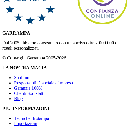
GARRAMPA
Dal 2005 abbiamo consegnato con un sorriso oltre 2.000.000 di
regali personalizzati.
© Copyright Garrampa 2005-2026
LA NOSTRA MAGIA
Su di noi
Responsabilità sociale d'impresa
Garanzia 100%
Clienti Sodisfatti
Blog
PIU' INFORMAZIONI
Tecniche di stampa
Importazioni