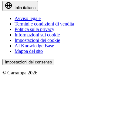
Italia
italiano
Avviso legale
Termini e condizioni di vendita
Politica sulla privacy
Informazioni sui cookie
Impostazioni dei cookie
AI Knowledge Base
Mappa del sito
Impostazioni del consenso
© Garrampa 2026