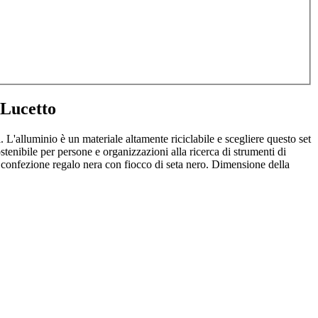
 Lucetto
. L'alluminio è un materiale altamente riciclabile e scegliere questo set
stenibile per persone e organizzazioni alla ricerca di strumenti di
a confezione regalo nera con fiocco di seta nero. Dimensione della