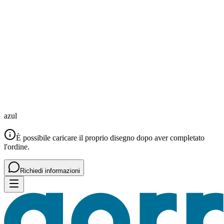
azul
È possibile caricare il proprio disegno dopo aver completato
l'ordine.
Richiedi informazioni