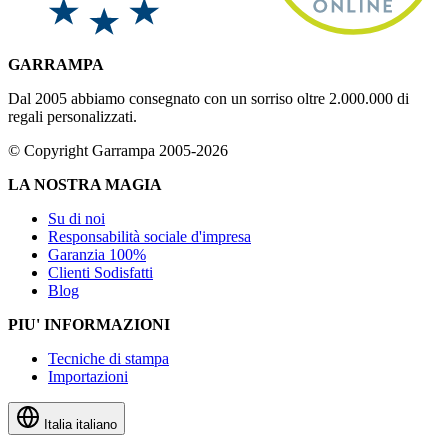
GARRAMPA
Dal 2005 abbiamo consegnato con un sorriso oltre 2.000.000 di
regali personalizzati.
© Copyright Garrampa 2005-2026
LA NOSTRA MAGIA
Su di noi
Responsabilità sociale d'impresa
Garanzia 100%
Clienti Sodisfatti
Blog
PIU' INFORMAZIONI
Tecniche di stampa
Importazioni
Italia
italiano