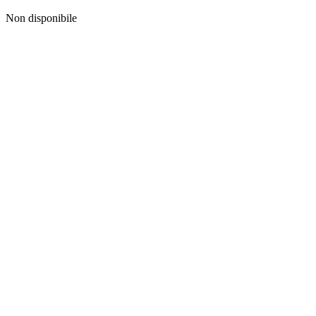
Non disponibile