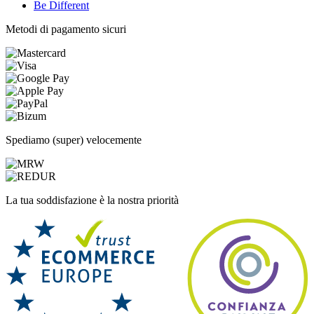
Be Different
Metodi di pagamento sicuri
Spediamo (super) velocemente
La tua soddisfazione è la nostra priorità