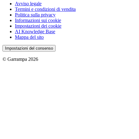
Avviso legale
Termini e condizioni di vendita
Politica sulla privacy
Informazioni sui cookie
Impostazioni dei cookie
AI Knowledge Base
Mappa del sito
Impostazioni del consenso
© Garrampa 2026