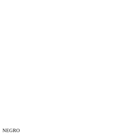
NEGRO