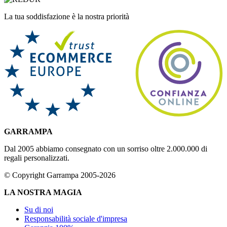
La tua soddisfazione è la nostra priorità
GARRAMPA
Dal 2005 abbiamo consegnato con un sorriso oltre 2.000.000 di
regali personalizzati.
© Copyright Garrampa 2005-2026
LA NOSTRA MAGIA
Su di noi
Responsabilità sociale d'impresa