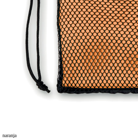
naranja