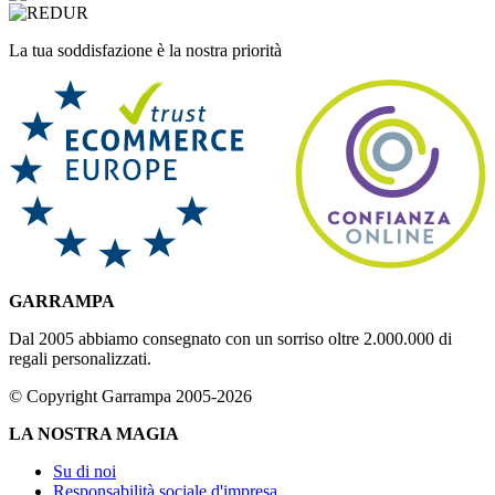
La tua soddisfazione è la nostra priorità
GARRAMPA
Dal 2005 abbiamo consegnato con un sorriso oltre 2.000.000 di
regali personalizzati.
© Copyright Garrampa 2005-2026
LA NOSTRA MAGIA
Su di noi
Responsabilità sociale d'impresa